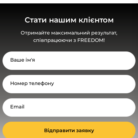
Стати нашим клієнтом
Отримайте максимальний результат,
співпрацюючи з FREEDOM!
Ваше ім'я
Номер телефону
Email
Відправити заявку