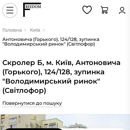
Головна
Київ
Антоновича (Горького), 124/128, зупинка
"Володимирський ринок" (Світлофор)
Скролер Б, м. Київ, Антоновича
(Горького), 124/128, зупинка
"Володимирський ринок"
(Світлофор)
Повернутися до пошуку