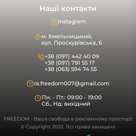
Наші контакти
Instagram
м. Хмельницький,
вул. Проскурівська, 6
+38 (097) 442 40 09
+38 (097) 791 55 17
+38 (063) 594 74 55
ra.freedom007@gmail.com
Пн. - Пт.: 09:00 - 19:00
Сб., Нд: вихідний
FREEDOM - Ваша свобода в рекламному просторі!
© Copyright 2022. Всі права захищені