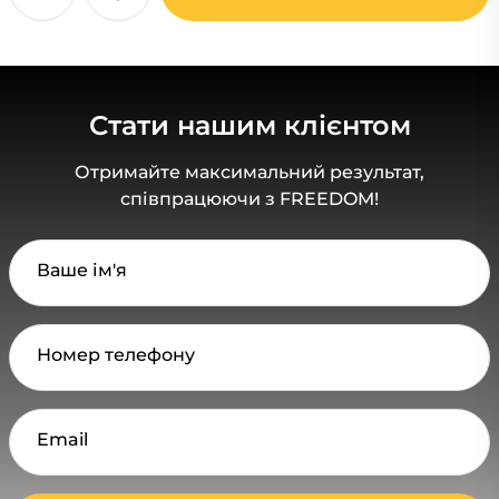
Стати нашим клієнтом
Отримайте максимальний результат,
співпрацюючи з FREEDOM!
Ваше ім'я
Номер телефону
Email