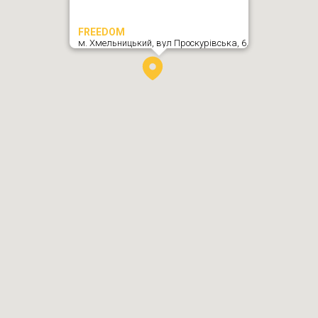
FREEDOM
м. Хмельницький,
вул Проскурівська, 6
,