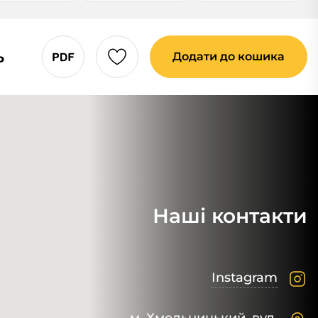
ь
Додати до кошика
Наші контакти
Instagram