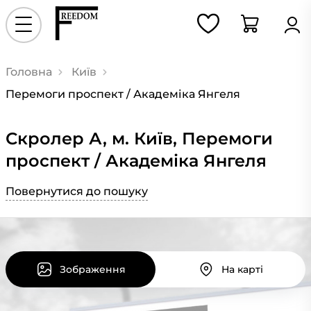
Головна
Київ
Перемоги проспект / Академіка Янгеля
Скролер А, м. Київ, Перемоги
проспект / Академіка Янгеля
Повернутися до пошуку
Зображення
На карті