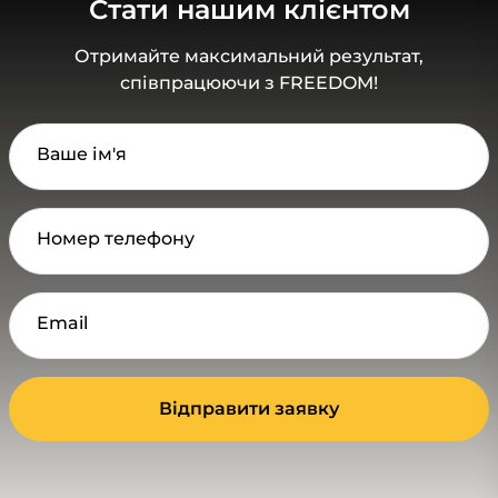
Стати нашим клієнтом
Отримайте максимальний результат,
співпрацюючи з FREEDOM!
Ваше ім'я
Номер телефону
Email
Відправити заявку