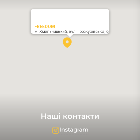
FREEDOM
м. Хмельницький,
вул Проскурівська, 6
,
Наші контакти
Instagram