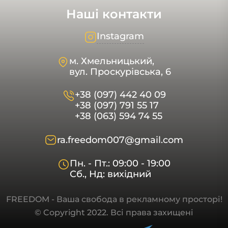
Наші контакти
Instagram
м. Хмельницький,
вул. Проскурівська, 6
+38 (097) 442 40 09
+38 (097) 791 55 17
+38 (063) 594 74 55
ra.freedom007@gmail.com
Пн. - Пт.: 09:00 - 19:00
Сб., Нд: вихідний
FREEDOM - Ваша свобода в рекламному просторі!
© Copyright 2022. Всі права захищені