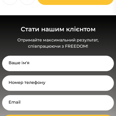
Стати нашим клієнтом
Отримайте максимальний результат,
співпрацюючи з FREEDOM!
Ваше ім'я
Номер телефону
Email