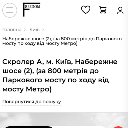
Головна
Київ
Набережне шосе (2), (за 800 метрів до Паркового
мосту по ходу від мосту Метро)
Скролер А, м. Київ, Набережне
шосе (2), (за 800 метрів до
Паркового мосту по ходу від
мосту Метро)
Повернутися до пошуку