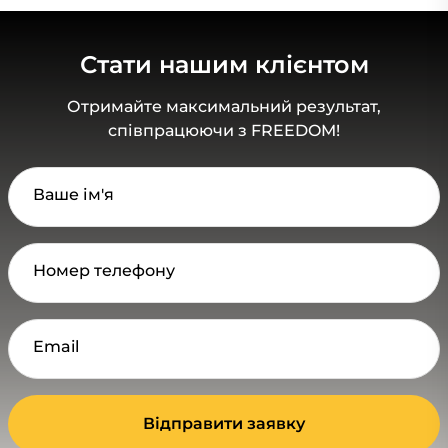
Стати нашим клієнтом
Отримайте максимальний результат,
співпрацюючи з FREEDOM!
Ваше ім'я
Номер телефону
Email
Відправити заявку