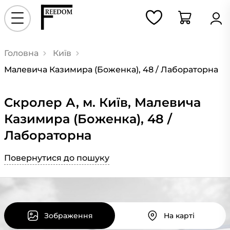
Головна
Київ
Малевича Казимира (Боженка), 48 / Лабораторна
Скролер А, м. Київ, Малевича
Казимира (Боженка), 48 /
Лабораторна
Повернутися до пошуку
Зображення
На карті