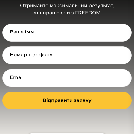
Отримайте максимальний результат,
співпрацюючи з FREEDOM!
Ваше ім'я
Номер телефону
Email
Відправити заявку