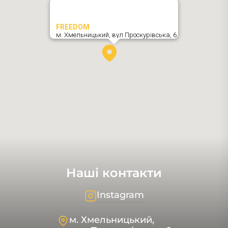
FREEDOM
м. Хмельницький,
вул Проскурівська, 6
,
Наші контакти
Instagram
м. Хмельницький,