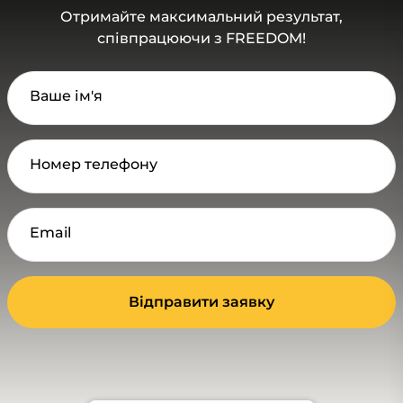
Отримайте максимальний результат,
співпрацюючи з FREEDOM!
Ваше ім'я
Номер телефону
Email
Відправити заявку