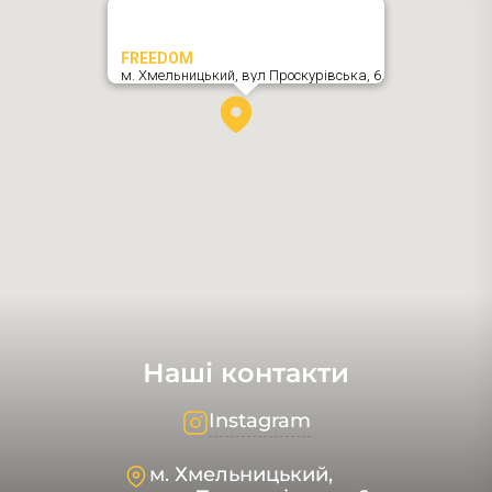
FREEDOM
м. Хмельницький,
вул Проскурівська, 6
,
Наші контакти
Instagram
м. Хмельницький,