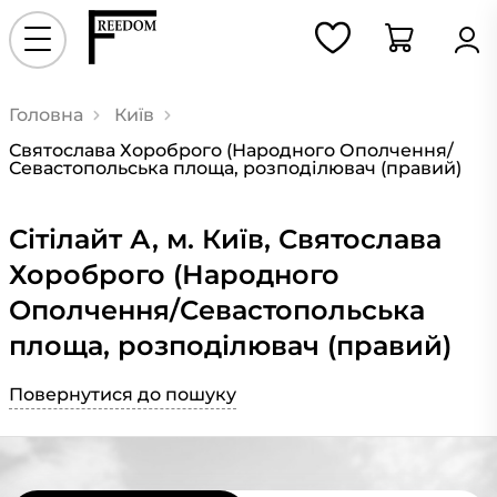
Головна
Київ
Святослава Хороброго (Народного Ополчення/
Севастопольська площа, розподілювач (правий)
Сiтiлайт А, м. Київ, Святослава
Хороброго (Народного
Ополчення/Севастопольська
площа, розподілювач (правий)
Повернутися до пошуку