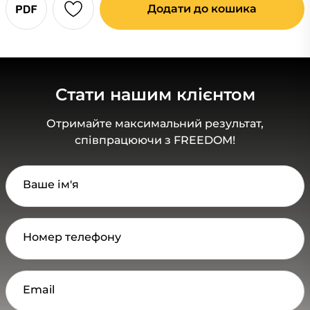
Додати до кошика
Стати нашим клієнтом
Отримайте максимальний результат,
співпрацюючи з FREEDOM!
Ваше ім'я
Номер телефону
Email