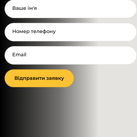
Ваше ім'я
Номер телефону
Email
Відправити заявку