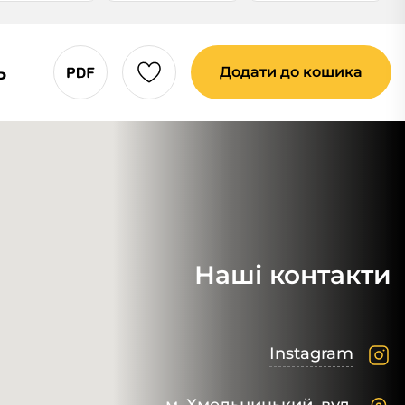
ь
Додати до кошика
Наші контакти
Instagram