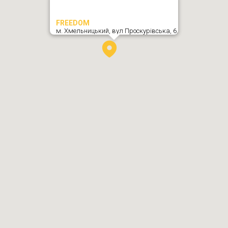
FREEDOM
м. Хмельницький,
вул Проскурівська, 6
,