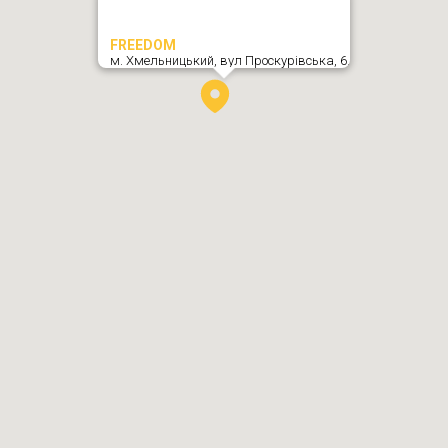
FREEDOM
м. Хмельницький,
вул Проскурівська, 6
,