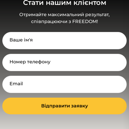
Стати нашим клієнтом
Отримайте максимальний результат,
співпрацюючи з FREEDOM!
Ваше ім'я
Номер телефону
Email
Відправити заявку