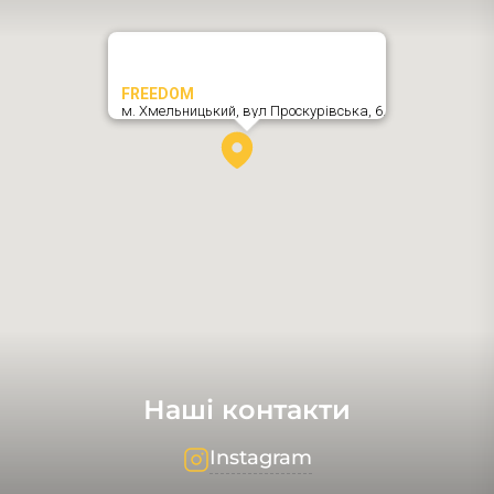
FREEDOM
м. Хмельницький,
вул Проскурівська, 6
,
Наші контакти
Instagram