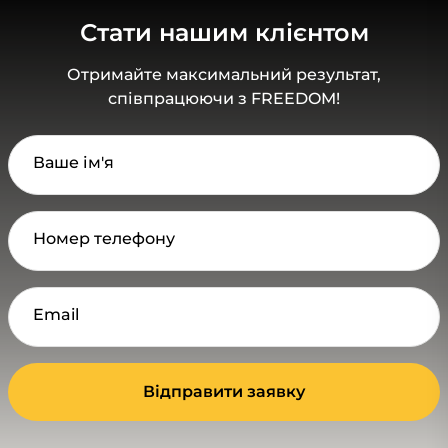
Стати нашим клієнтом
Отримайте максимальний результат,
співпрацюючи з FREEDOM!
Ваше ім'я
Номер телефону
Email
Відправити заявку