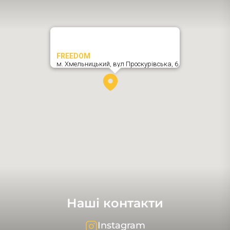
FREEDOM
м. Хмельницький,
вул Проскурівська, 6
,
Наші контакти
Instagram