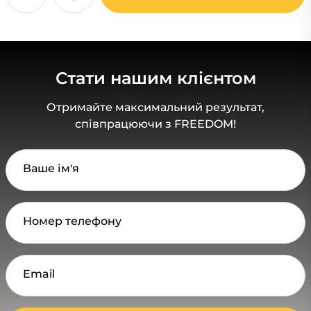
Стати нашим клієнтом
Отримайте максимальний результат,
співпрацюючи з FREEDOM!
Ваше ім'я
Номер телефону
Email