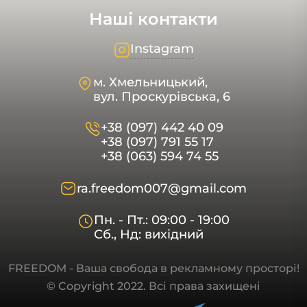
Наші контакти
Instagram
м. Хмельницький,
вул. Проскурівська, 6
+38 (097) 442 40 09
+38 (097) 791 55 17
+38 (063) 594 74 55
ra.freedom007@gmail.com
Пн. - Пт.: 09:00 - 19:00
Сб., Нд: вихідний
FREEDOM - Ваша свобода в рекламному просторі!
© Copyright 2022. Всі права захищені