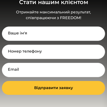
Стати нашим клієнтом
Отримайте максимальний результат,
співпрацюючи з FREEDOM!
Ваше ім'я
Номер телефону
Email
Відправити заявку