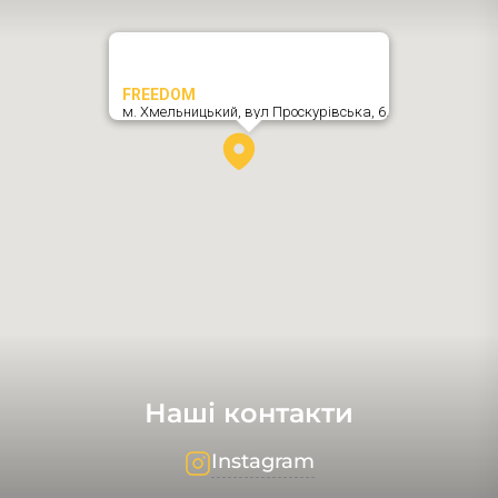
FREEDOM
м. Хмельницький,
вул Проскурівська, 6
,
Наші контакти
Instagram