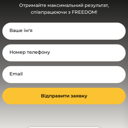
Отримайте максимальний результат,
співпрацюючи з FREEDOM!
Ваше ім'я
Номер телефону
Email
Відправити заявку