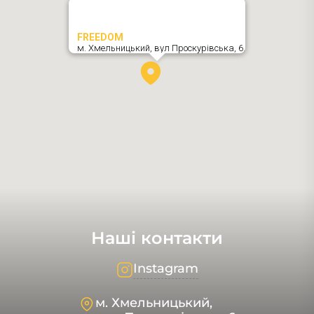
FREEDOM
м. Хмельницький,
вул Проскурівська, 6
,
Наші контакти
Instagram
м. Хмельницький,