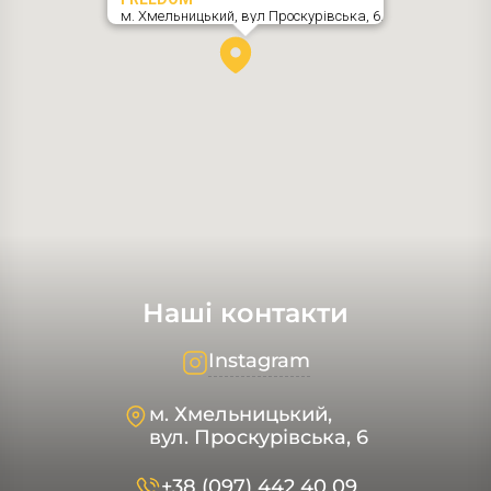
м. Хмельницький,
вул Проскурівська, 6
,
Наші контакти
Instagram
м. Хмельницький,
вул. Проскурівська, 6
+38 (097) 442 40 09