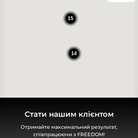
15
14
Стати нашим клієнтом
Отримайте максимальний результат,
співпрацюючи з FREEDOM!