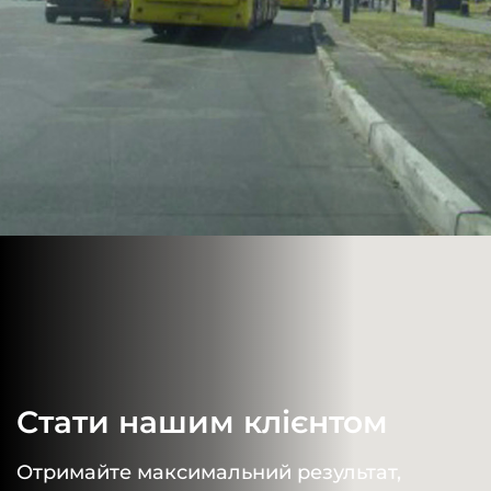
Стати нашим клієнтом
Отримайте максимальний результат,