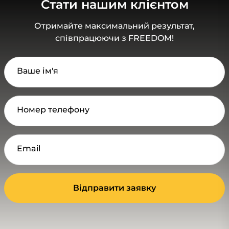
Стати нашим клієнтом
Отримайте максимальний результат,
співпрацюючи з FREEDOM!
Ваше ім'я
Номер телефону
Email
Відправити заявку