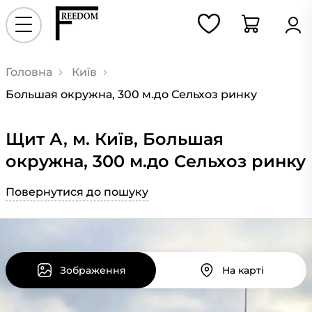
Головна
Київ
Большая окружна, 300 м.до Сельхоз ринку
Щит А, м. Київ, Большая
окружна, 300 м.до Сельхоз ринку
Повернутися до пошуку
Зображення
На карті