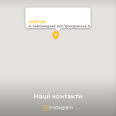
FREEDOM
м. Хмельницький,
вул Проскурівська, 6
,
Наші контакти
Instagram