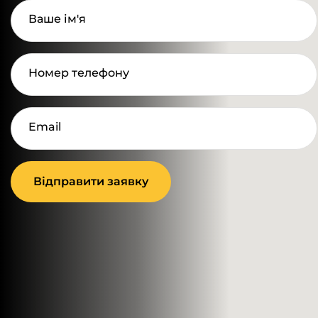
Ваше ім'я
Номер телефону
Email
Відправити заявку