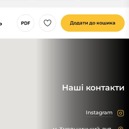
ь
Додати до кошика
Наші контакти
Instagram