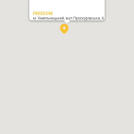
FREEDOM
м. Хмельницький,
вул Проскурівська, 6
,