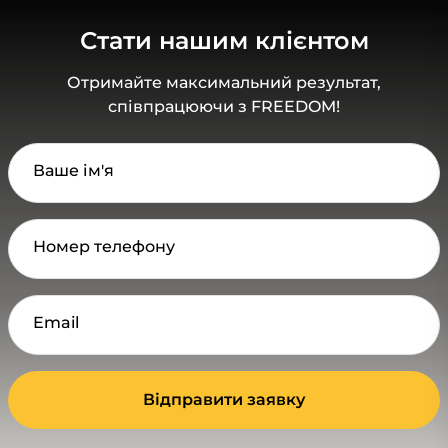
Стати нашим клієнтом
Отримайте максимальний результат,
співпрацюючи з FREEDOM!
Ваше ім'я
Номер телефону
Email
Відправити заявку