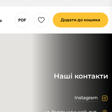
ь
Додати до кошика
Наші контакти
Instagram