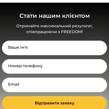
Стати нашим клієнтом
Отримайте максимальний результат,
співпрацюючи з FREEDOM!
Ваше ім'я
Номер телефону
Email
Відправити заявку