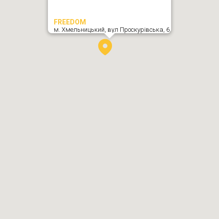
FREEDOM
м. Хмельницький,
вул Проскурівська, 6
,