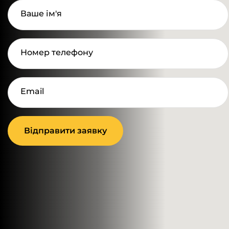
Ваше ім'я
Номер телефону
Email
Відправити заявку