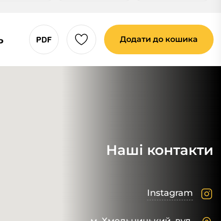
ь
Додати до кошика
Наші контакти
Instagram