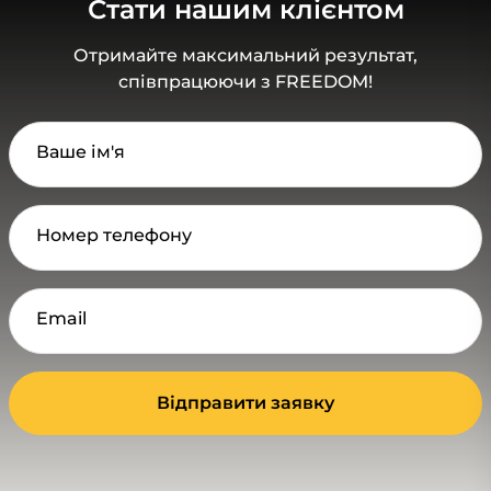
Стати нашим клієнтом
Отримайте максимальний результат,
співпрацюючи з FREEDOM!
Ваше ім'я
Номер телефону
Email
Відправити заявку