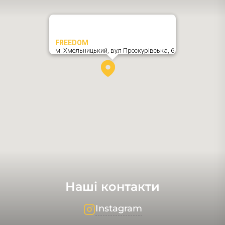
FREEDOM
м. Хмельницький,
вул Проскурівська, 6
,
Наші контакти
Instagram