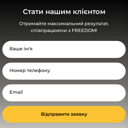
Стати нашим клієнтом
Отримайте максимальний результат,
співпрацюючи з FREEDOM!
Ваше ім'я
Номер телефону
Email
Відправити заявку