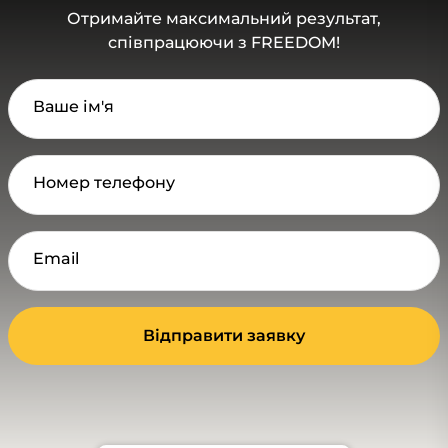
Отримайте максимальний результат,
співпрацюючи з FREEDOM!
Ваше ім'я
Номер телефону
Email
Відправити заявку