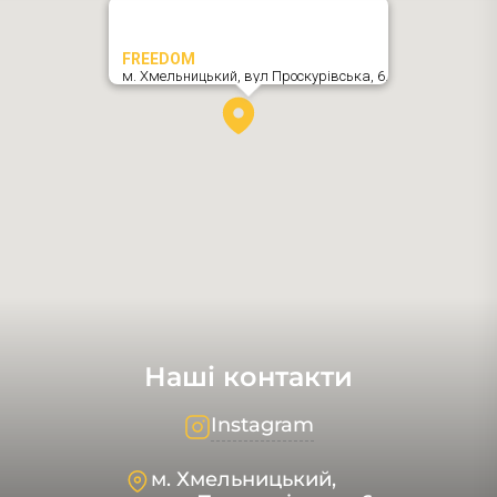
FREEDOM
м. Хмельницький,
вул Проскурівська, 6
,
Наші контакти
Instagram
м. Хмельницький,