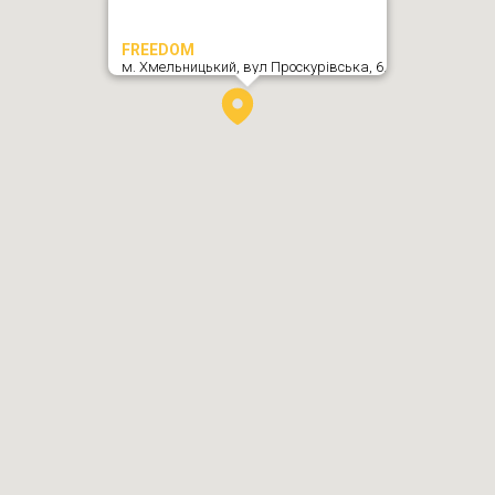
FREEDOM
м. Хмельницький,
вул Проскурівська, 6
,