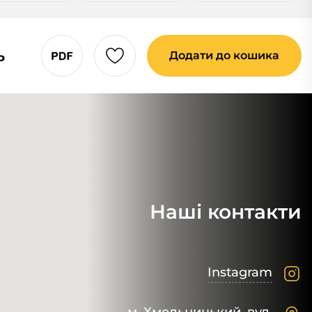
ь
Додати до кошика
Наші контакти
Instagram