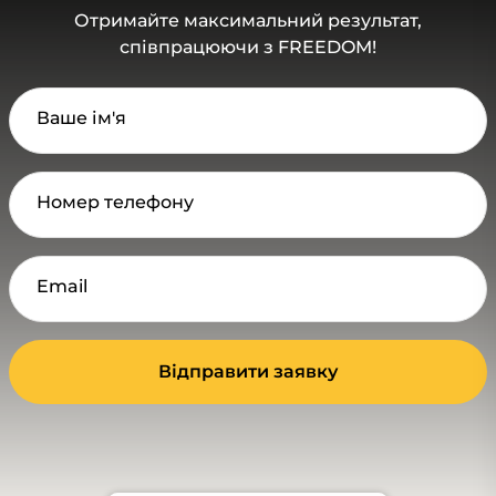
Отримайте максимальний результат,
співпрацюючи з FREEDOM!
Ваше ім'я
Номер телефону
Email
Відправити заявку