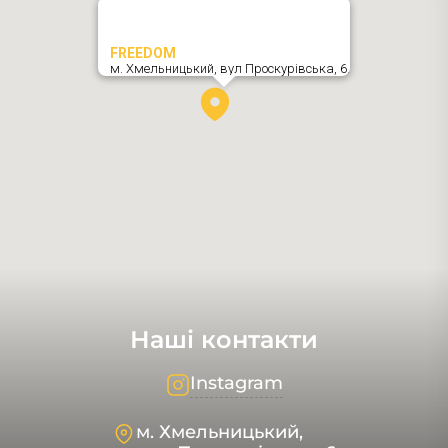
FREEDOM
м. Хмельницький,
вул Проскурівська, 6
,
Наші контакти
Instagram
м. Хмельницький,