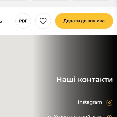
ь
Додати до кошика
Наші контакти
Instagram