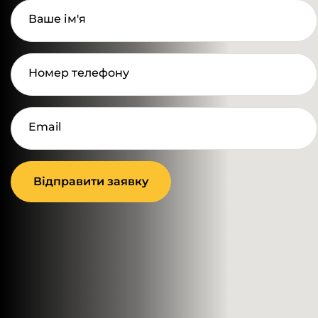
Ваше ім'я
Номер телефону
Email
Відправити заявку