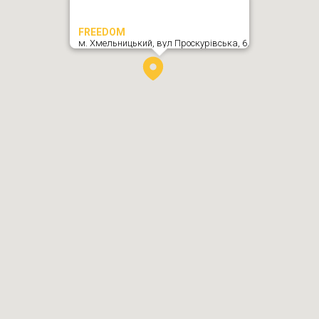
FREEDOM
м. Хмельницький,
вул Проскурівська, 6
,