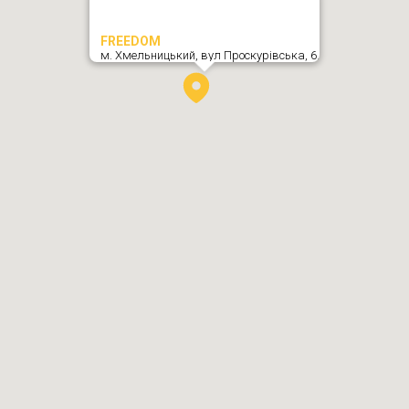
FREEDOM
м. Хмельницький,
вул Проскурівська, 6
,