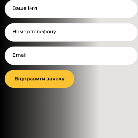
Ваше ім'я
Номер телефону
Email
Відправити заявку