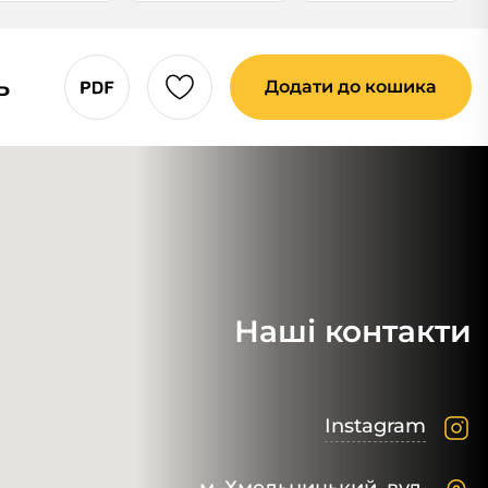
ь
Додати до кошика
Наші контакти
Instagram