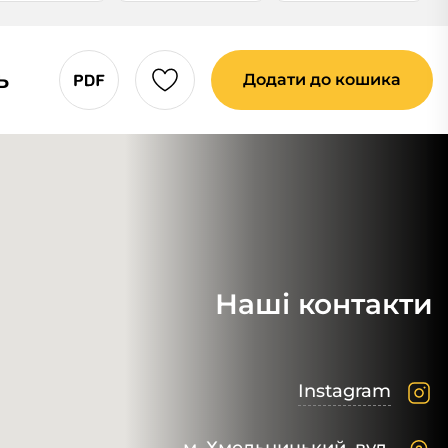
ь
Додати до кошика
Наші контакти
Instagram