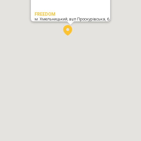
FREEDOM
м. Хмельницький,
вул Проскурівська, 6
,