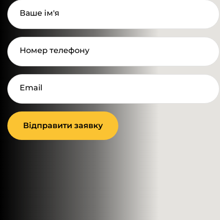
Ваше ім'я
Номер телефону
Email
Відправити заявку