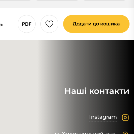
ь
Додати до кошика
Наші контакти
Instagram