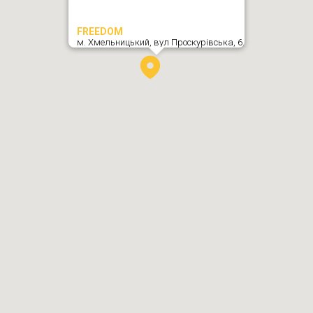
FREEDOM
м. Хмельницький,
вул Проскурівська, 6
,