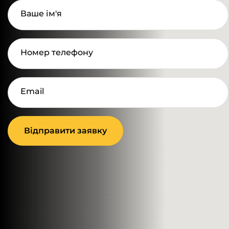
Ваше ім'я
Номер телефону
Email
Відправити заявку