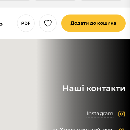
ь
Додати до кошика
Наші контакти
Instagram