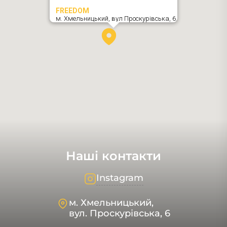
FREEDOM
м. Хмельницький,
вул Проскурівська, 6
,
Наші контакти
Instagram
м. Хмельницький,
вул. Проскурівська, 6