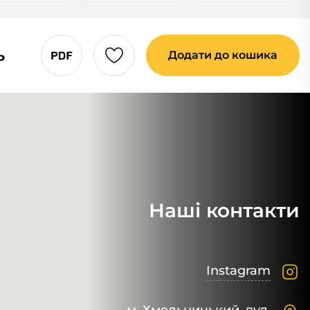
ь
Додати до кошика
Наші контакти
Instagram