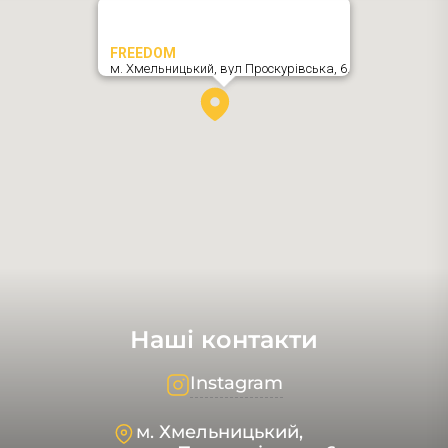
FREEDOM
м. Хмельницький,
вул Проскурівська, 6
,
Наші контакти
Instagram
м. Хмельницький,