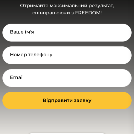
Отримайте максимальний результат,
співпрацюючи з FREEDOM!
Ваше ім'я
Номер телефону
Email
Відправити заявку