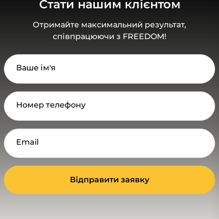
Стати нашим клієнтом
Отримайте максимальний результат,
співпрацюючи з FREEDOM!
Ваше ім'я
Номер телефону
Email
Відправити заявку