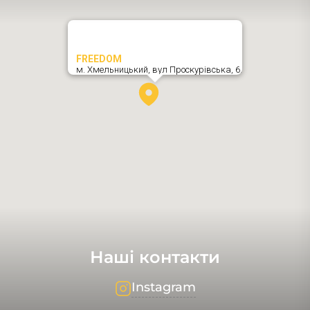
FREEDOM
м. Хмельницький,
вул Проскурівська, 6
,
Наші контакти
Instagram