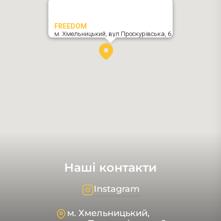
FREEDOM
м. Хмельницький,
вул Проскурівська, 6
,
Наші контакти
Instagram
м. Хмельницький,