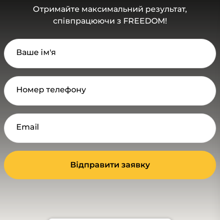
Отримайте максимальний результат,
співпрацюючи з FREEDOM!
Ваше ім'я
Номер телефону
Email
Відправити заявку