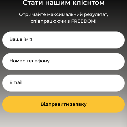
Стати нашим клієнтом
Отримайте максимальний результат,
співпрацюючи з FREEDOM!
Ваше ім'я
Номер телефону
Email
Відправити заявку