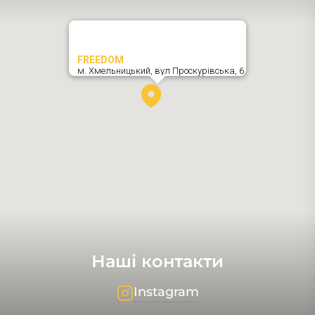
FREEDOM
м. Хмельницький,
вул Проскурівська, 6
,
Наші контакти
Instagram