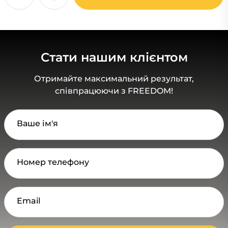
Стати нашим клієнтом
Отримайте максимальний результат,
співпрацюючи з FREEDOM!
Ваше ім'я
Номер телефону
Email