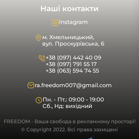
Наші контакти
Instagram
м. Хмельницький,
вул. Проскурівська, 6
+38 (097) 442 40 09
+38 (097) 791 55 17
+38 (063) 594 74 55
ra.freedom007@gmail.com
Пн. - Пт.: 09:00 - 19:00
Сб., Нд: вихідний
FREEDOM - Ваша свобода в рекламному просторі!
© Copyright 2022. Всі права захищені