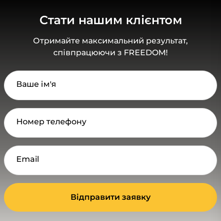
Стати нашим клієнтом
Отримайте максимальний результат,
співпрацюючи з FREEDOM!
Ваше ім'я
Номер телефону
Email
Відправити заявку